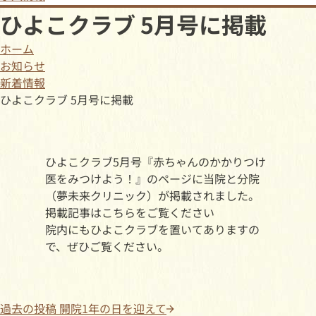
ひよこクラブ 5月号に掲載
ホーム
お知らせ
新着情報
ひよこクラブ 5月号に掲載
ひよこクラブ5月号『赤ちゃんのかかりつけ
医をみつけよう！』のページに当院と分院
（夢未来クリニック）が掲載されました。
掲載記事はこちらをご覧ください
院内にもひよこクラブを置いてありますの
で、ぜひご覧ください。
過去の投稿
開院1年の日を迎えて