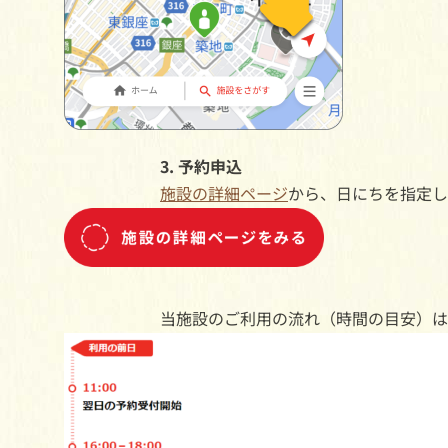
3. 予約申込
施設の詳細ページ
から、日にちを指定し
当施設のご利用の流れ（時間の目安）は