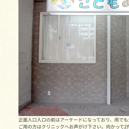
正面入口
入口の前はアーケードになっており、雨でも
ご用の方はクリニックへお声がけ下さい。向かって2