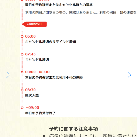
予約に関する注意事項
病気の種類によっては、定員に満たない