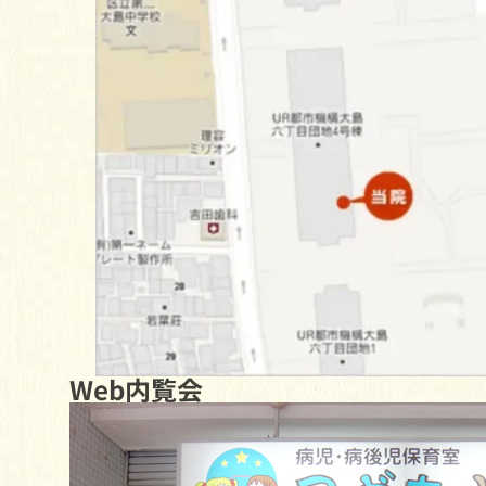
Web内覧会