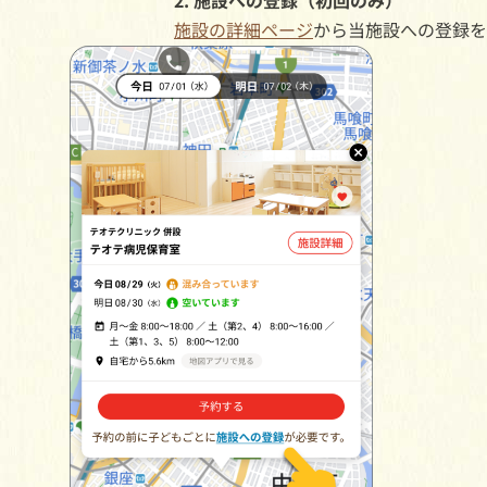
施設の詳細ページ
から当施設への登録を