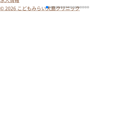
求人情報
© 2026 こどもみらい大島クリニック