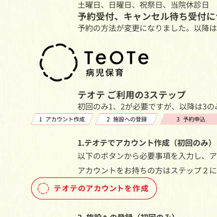
土曜日、日曜日、祝祭日、当院休診日
予約受付、キャンセル待ち受付に
予約の方法が変更になりました。以降は
テオテ ご利用の3ステップ
初回のみ1、2が必要ですが、以降は3
1.テオテでアカウント作成（初回のみ）
以下のボタンから必要事項を入力し、ア
アカウントをお持ちの方はステップ２に
2. 施設への登録（初回のみ）