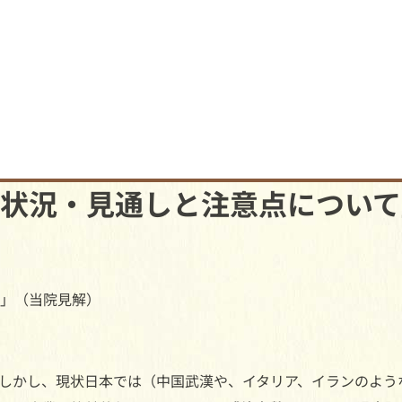
状況・見通しと注意点について
」（当院見解）
しかし、現状日本では（中国武漢や、イタリア、イランのよう