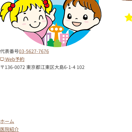
代表番号
03-5627-7676
Web予約
〒136-0072 東京都江東区大島6-1-4 102
ホーム
医院紹介