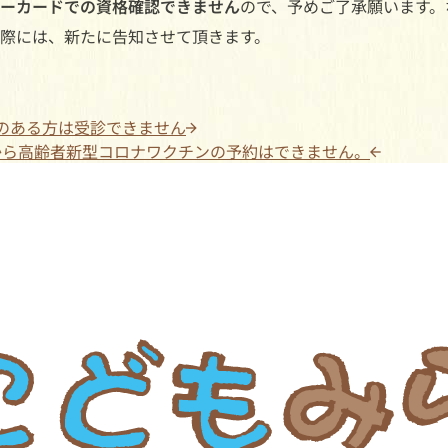
ーカードでの資格確認できません
ので、予めご了承願います。
際には、新たに告知させて頂きます。
邪症状のある方は受診できません
から高齢者新型コロナワクチンの予約はできません。