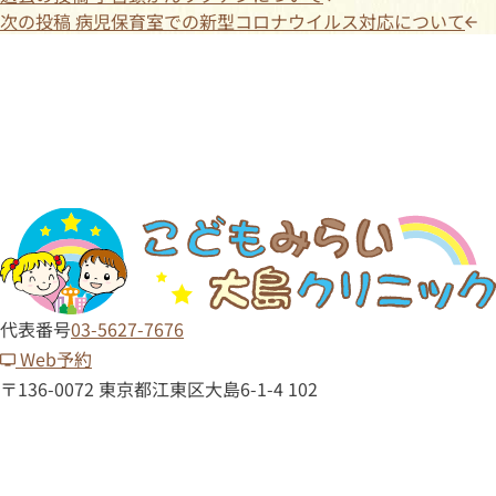
次の投稿
病児保育室での新型コロナウイルス対応について
代表番号
03-5627-7676
Web予約
〒136-0072 東京都江東区大島6-1-4 102