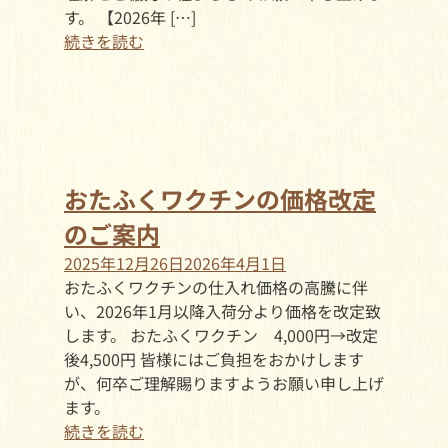
す。 【2026年 […]
続きを読む
おたふくワクチンの価格改定
のご案内
2025年12月26日
2026年4月1日
おたふくワクチンの仕入れ価格の高騰に伴
い、2026年1月以降入荷分より価格を改定致
します。 おたふくワクチン 4,000円→改定
後4,500円 皆様にはご負担をおかけします
が、何卒ご理解賜りますようお願い申し上げ
ます。
続きを読む