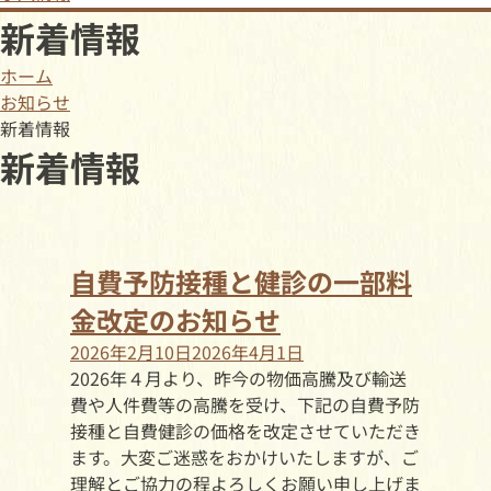
新着情報
ホーム
お知らせ
新着情報
新着情報
自費予防接種と健診の一部料
金改定のお知らせ
2026年2月10日
2026年4月1日
2026年４月より、昨今の物価高騰及び輸送
費や人件費等の高騰を受け、下記の自費予防
接種と自費健診の価格を改定させていただき
ます。大変ご迷惑をおかけいたしますが、ご
理解とご協力の程よろしくお願い申し上げま