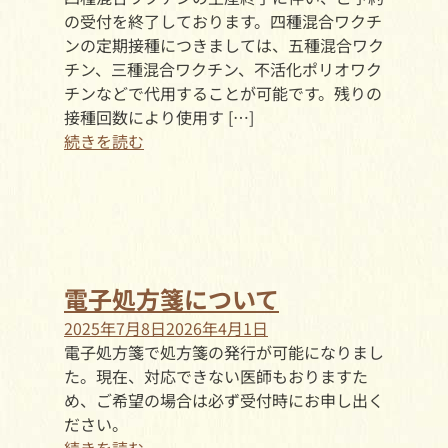
の受付を終了しております。四種混合ワクチ
ンの定期接種につきましては、五種混合ワク
チン、三種混合ワクチン、不活化ポリオワク
チンなどで代用することが可能です。残りの
接種回数により使用す […]
続きを読む
電子処方箋について
2025年7月8日
2026年4月1日
電子処方箋で処方箋の発行が可能になりまし
た。現在、対応できない医師もおりますた
め、ご希望の場合は必ず受付時にお申し出く
ださい。