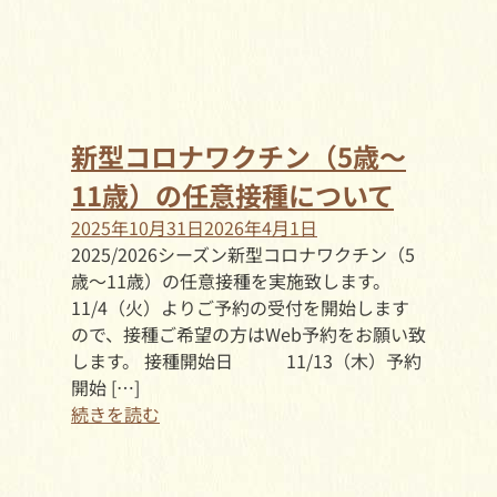
新型コロナワクチン（5歳～
11歳）の任意接種について
2025年10月31日
2026年4月1日
2025/2026シーズン新型コロナワクチン（5
歳～11歳）の任意接種を実施致します。
11/4（火）よりご予約の受付を開始します
ので、接種ご希望の方はWeb予約をお願い致
します。 接種開始日 11/13（木）予約
開始 […]
続きを読む