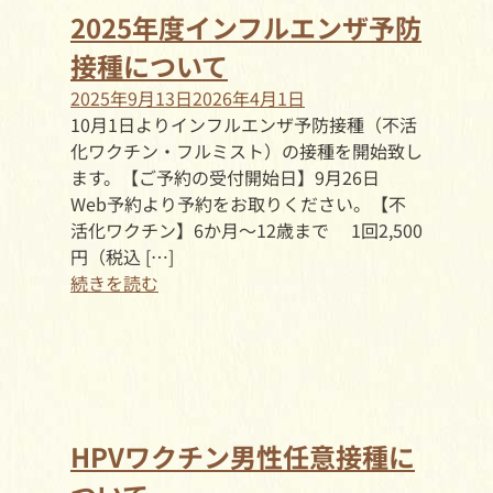
2025年度インフルエンザ予防
接種について
2025年9月13日
2026年4月1日
10月1日よりインフルエンザ予防接種（不活
化ワクチン・フルミスト）の接種を開始致し
ます。【ご予約の受付開始日】9月26日
Web予約より予約をお取りください。【不
活化ワクチン】6か月～12歳まで 1回2,500
円（税込 […]
続きを読む
HPVワクチン男性任意接種に