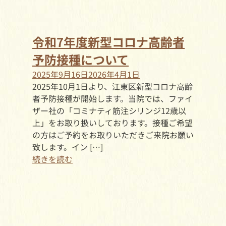
令和7年度新型コロナ高齢者
予防接種について
2025年9月16日
2026年4月1日
2025年10月1日より、江東区新型コロナ高齢
者予防接種が開始します。当院では、ファイ
ザー社の「コミナティ筋注シリンジ12歳以
上」をお取り扱いしております。接種ご希望
の方はご予約をお取りいただきご来院お願い
致します。イン […]
続きを読む