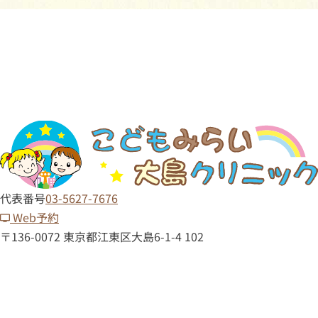
代表番号
03-5627-7676
Web予約
〒136-0072 東京都江東区大島6-1-4 102