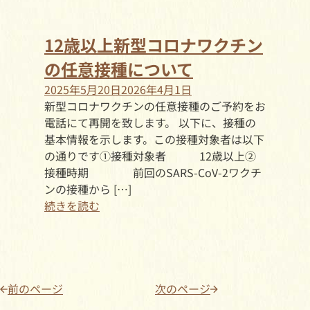
12歳以上新型コロナワクチン
の任意接種について
2025年5月20日
2026年4月1日
新型コロナワクチンの任意接種のご予約をお
電話にて再開を致します。 以下に、接種の
基本情報を示します。この接種対象者は以下
の通りです①接種対象者 12歳以上②
接種時期 前回のSARS-CoV-2ワクチ
ンの接種から […]
続きを読む
前のページ
次のページ