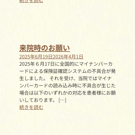
続きを読む
来院時のお願い
2025年6月19日
2026年4月1日
2025年６月17日に全国的にマイナンバーカ
ードによる保険証確認システムの不具合が発
生しました。 それを受け、当院ではマイナ
ンバーカードの読み込み時に不具合が生じた
場合は以下のいずれかの対応を患者様にお願
いしております。 […]
続きを読む