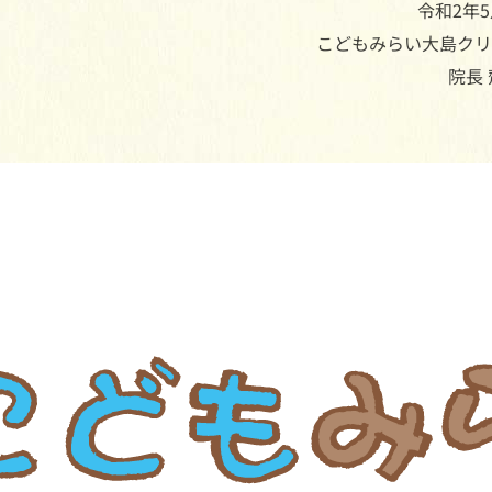
令和2年5
こどもみらい大島クリ
院長 