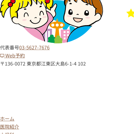
代表番号
03-5627-7676
Web予約
〒136-0072 東京都江東区大島6-1-4 102
ホーム
医院紹介