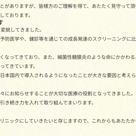
とがありますが、皆様方のご理解を得て、あたたく見守って頂
しております。
す
く変貌してきました。
予防医学や、健診等を通じての成長発達のスクリーニングに比
くなってきており、また、細菌性髄膜炎のような命にかかわる
ってきています。
日本国内で導入されるようになったことが大きな要因と考えら
々にお知らせすることが大切な医療の役割となってきました。
引き続き力を入れて取り組んでまいります。
リニックにしていきたいと存じますので、これからもあたたか