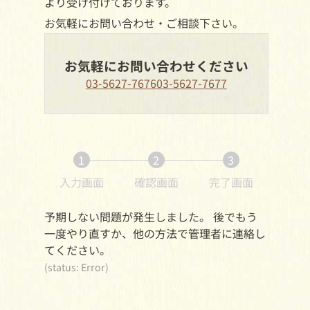
より受け付けております。
お気軽にお問い合わせ・ご相談下さい。
お気軽にお問い合わせください
03-5627-7676
03-5627-7677
1
2
3
入力画面
確認画面
完了画面
予期しない問題が発生しました。 後でもう
一度やり直すか、他の方法で管理者に連絡し
てください。
(status: Error)