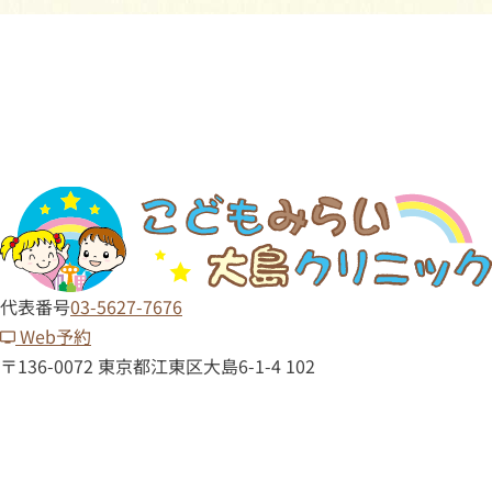
代表番号
03-5627-7676
Web予約
〒136-0072 東京都江東区大島6-1-4 102