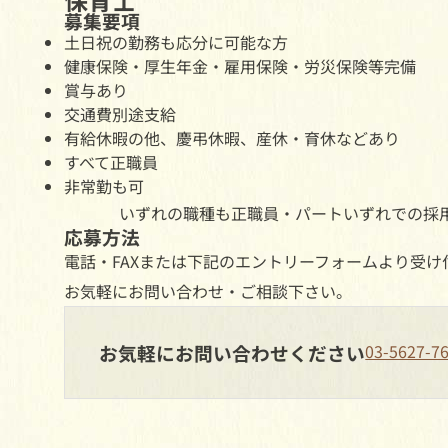
募集要項
土日祝の勤務も応分に可能な方
健康保険・厚生年金・雇用保険・労災保険等完備
賞与あり
交通費別途支給
有給休暇の他、慶弔休暇、産休・育休などあり
すべて正職員
非常勤も可
いずれの職種も正職員・パートいずれでの採
応募方法
電話・FAXまたは下記のエントリーフォームより受け
お気軽にお問い合わせ・ご相談下さい。
お気軽にお問い合わせください
03-5627-7