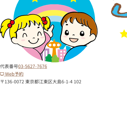
代表番号
03-5627-7676
Web予約
〒136-0072 東京都江東区大島6-1-4 102