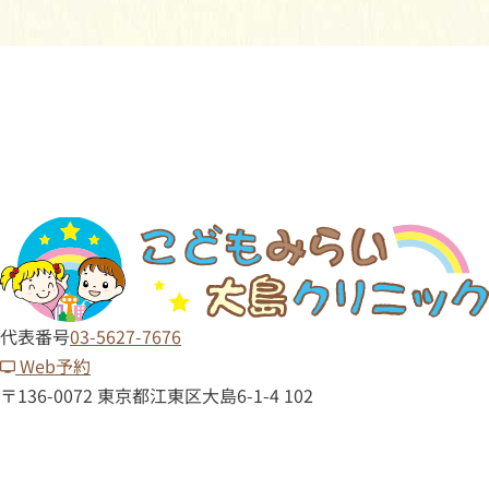
代表番号
03-5627-7676
Web予約
〒136-0072 東京都江東区大島6-1-4 102