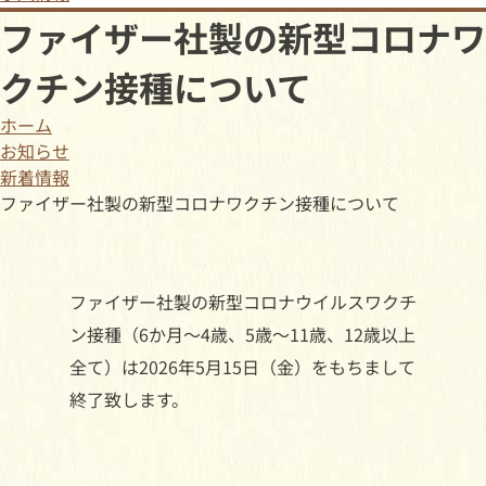
ファイザー社製の新型コロナワ
クチン接種について
ホーム
お知らせ
新着情報
ファイザー社製の新型コロナワクチン接種について
ファイザー社製の新型コロナウイルスワクチ
ン接種（6か月～4歳、5歳～11歳、12歳以上
全て）は2026年5月15日（金）をもちまして
終了致します。