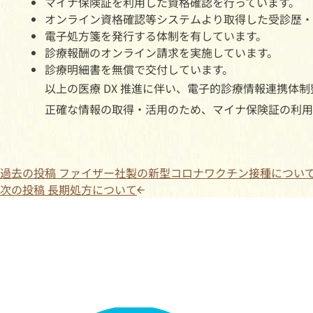
マイナ保険証を利用した資格確認を行っています。
オンライン資格確認等システムより取得した受診歴・
電子処方箋を発行する体制を有しています。
診療報酬のオンライン請求を実施しています。
診療明細書を無償で交付しています。
以上の医療 DX 推進に伴い、電子的診療情報連携体制
正確な情報の取得・活用のため、マイナ保険証の利用
過去の投稿
ファイザー社製の新型コロナワクチン接種につい
次の投稿
長期処方について