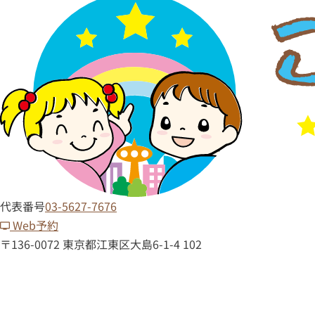
代表番号
03-5627-7676
Web予約
〒136-0072 東京都江東区大島6-1-4 102