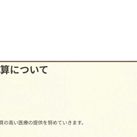
算について
、質の高い医療の提供を努めていきます。