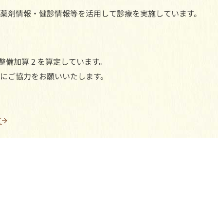
薬剤情報・健診情報等を活用して診療を実施しています。
整備加算 2 を算定しています。
にご協力をお願いいたします。
て