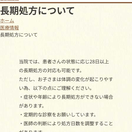
長期処方について
ホーム
医療情報
長期処方について
当院では、患者さんの状態に応じ28日以上
の長期処方の対応も可能です。
ただし、お子さまは体調の変化が起こりやす
い為、以下の点にご理解ください。
・症状や年齢により長期処方ができない場合
があります。
・定期的な診察をお願いしています。
・医師の判断により処方日数を調整すること